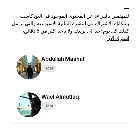
—
للمهتمين بالقراءة عن المحتوى الموجود في البودكاست
بإمكانك الاشتراك في النشرة المالية الاسبوعية والتي ترسل
كذلك كل يوم احد الى بريدك ولا تأخذ اكثر من 5 دقائق،
اشترك الآن
Abdullah Mashat
Host
Wael Almutlaq
Host